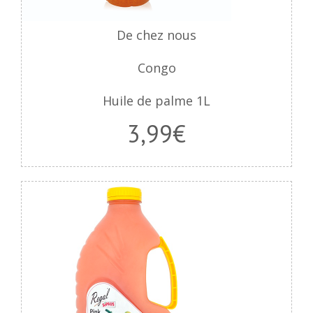
De chez nous
Congo
Huile de palme 1L
3,99€