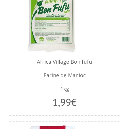
Africa Village Bon fufu
Farine de Manioc
1kg
1,99€