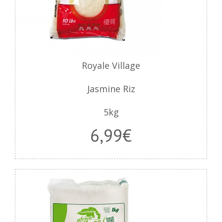
Royale Village
Jasmine Riz
5kg
6,99€