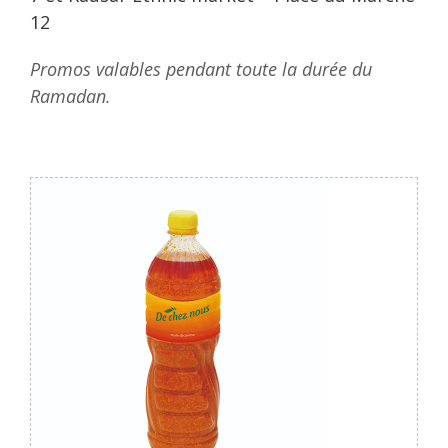
12
Promos valables pendant toute la durée du
Ramadan.