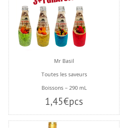
Mr Basil
Toutes les saveurs
Boissons – 290 mL
1,45€pcs