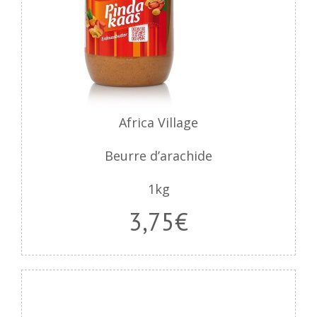
Africa Village
Beurre d’arachide
1kg
3,75€