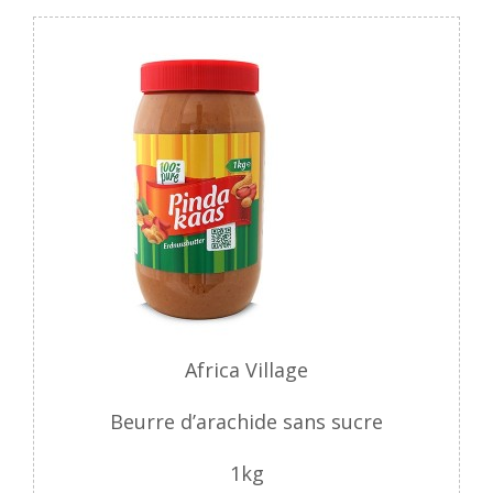
Africa Village
Beurre d’arachide sans sucre
1kg