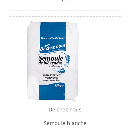
De chez nous
Semoule blanche