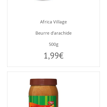
Africa Village
Beurre d’arachide
500g
1,99€