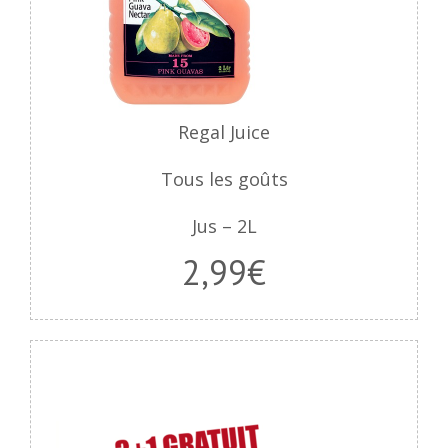
Regal Juice
Tous les goûts
Jus – 2L
2,99€