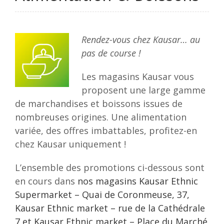
Rendez-vous chez Kausar… au
pas de course !
Les magasins Kausar vous
proposent une large gamme
de marchandises et boissons issues de
nombreuses origines. Une alimentation
variée, des offres imbattables, profitez-en
chez Kausar uniquement !
L’ensemble des promotions ci-dessous sont
en cours dans
nos magasins Kausar Ethnic
Supermarket – Quai de Coronmeuse, 37,
Kausar Ethnic market – rue de la Cathédrale
7 et Kausar Ethnic market – Place du Marché