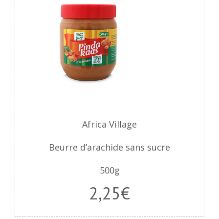
Africa Village
Beurre d’arachide sans sucre
500g
2,25€