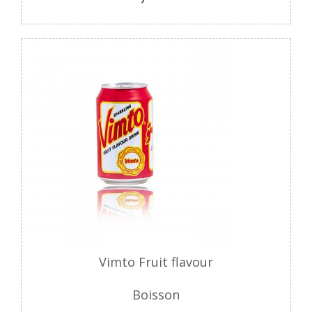
Vimto Fruit flavour
Boisson