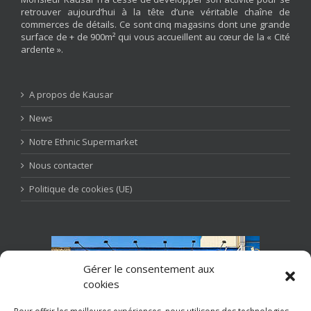
retrouver aujourd’hui à la tête d’une véritable chaîne de
commerces de détails. Ce sont cinq magasins dont une grande
surface de + de 900m² qui vous accueillent au cœur de la « Cité
ardente ».
A propos de Kausar
News
Notre Ethnic Supermarket
Nous contacter
Politique de cookies (UE)
Gérer le consentement aux
cookies