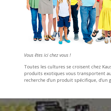
Vous êtes ici chez vous !
Toutes les cultures se croisent chez Kau
produits exotiques vous transportent au 
recherche d’un produit spécifique, d’un 