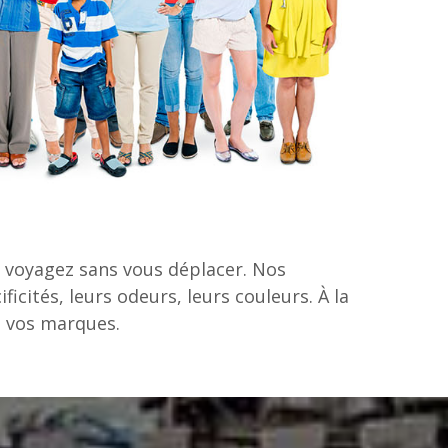
s voyagez sans vous déplacer. Nos
cités, leurs odeurs, leurs couleurs. À la
z vos marques.