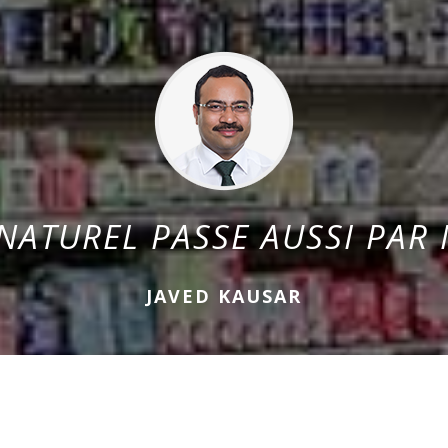
NATUREL PASSE AUSSI PAR 
JAVED KAUSAR