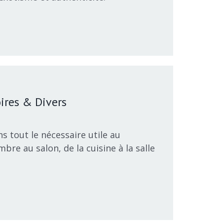
ires & Divers
 tout le nécessaire utile au
bre au salon, de la cuisine à la salle