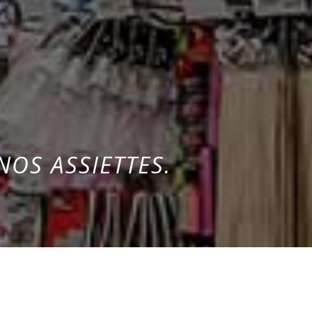
NOS ASSIETTES.