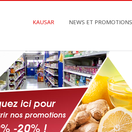
KAUSAR
NEWS ET PROMOTION