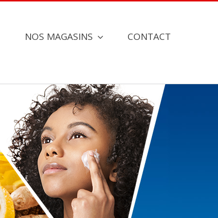
S
NOS MAGASINS
CONTACT