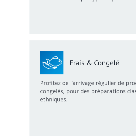
Frais & Congelé
Profitez de l’arrivage régulier de pro
congelés, pour des préparations cla
ethniques.