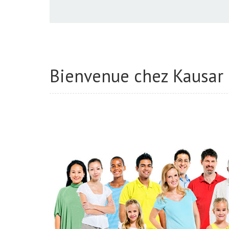
Bienvenue chez Kausar 