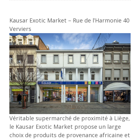
Kausar Exotic Market – Rue de l’Harmonie 40
Verviers
Véritable supermarché de proximité à Liège,
le Kausar Exotic Market propose un large
choix de produits de provenance africaine et