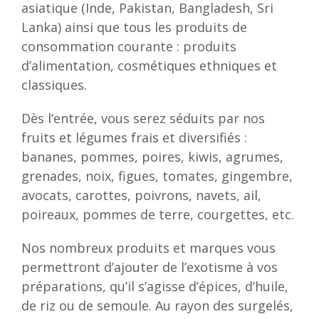
asiatique (Inde, Pakistan, Bangladesh, Sri
Lanka) ainsi que tous les produits de
consommation courante : produits
d’alimentation, cosmétiques ethniques et
classiques.
Dès l’entrée, vous serez séduits par nos
fruits et légumes frais et diversifiés :
bananes, pommes, poires, kiwis, agrumes,
grenades, noix, figues, tomates, gingembre,
avocats, carottes, poivrons, navets, ail,
poireaux, pommes de terre, courgettes, etc.
Nos nombreux produits et marques vous
permettront d’ajouter de l’exotisme à vos
préparations, qu’il s’agisse d’épices, d’huile,
de riz ou de semoule. Au rayon des surgelés,