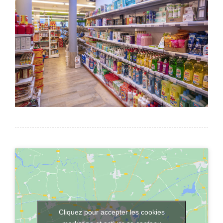
Cliquez pour accepter les cookies