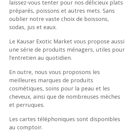
laissez-vous tenter pour nos délicieux plats
préparés, poissons et autres mets. Sans
oublier notre vaste choix de boissons,
sodas, jus et eaux.
Le Kausar Exotic Market vous propose aussi
une série de produits ménagers, utiles pour
l’entretien au quotidien.
En outre, nous vous proposons les
meilleures marques de produits
cosmétiques, soins pour la peau et les
cheveux, ainsi que de nombreuses mèches
et perruques.
Les cartes téléphoniques sont disponibles
au comptoir.