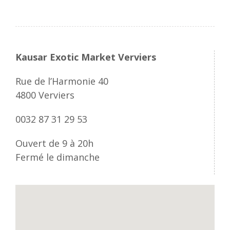
Kausar Exotic Market Verviers
Rue de l’Harmonie 40
4800 Verviers
0032 87 31 29 53
Ouvert de 9 à 20h
Fermé le dimanche